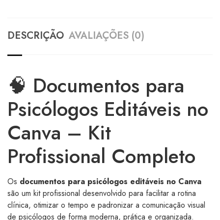
DESCRIÇÃO
AVALIAÇÕES (0)
🧠 Documentos para
Psicólogos Editáveis no
Canva – Kit
Profissional Completo
Os
documentos para psicólogos editáveis no Canva
são um kit profissional desenvolvido para facilitar a rotina
clínica, otimizar o tempo e padronizar a comunicação visual
de psicólogos de forma moderna, prática e organizada.