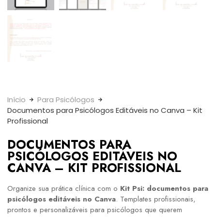
Início
Para Psicólogos
Documentos para Psicólogos Editáveis no Canva – Kit
Profissional
DOCUMENTOS PARA
PSICÓLOGOS EDITÁVEIS NO
CANVA – KIT PROFISSIONAL
Organize sua prática clínica com o
Kit Psi: documentos para
psicólogos editáveis no Canva
. Templates profissionais,
prontos e personalizáveis para psicólogos que querem