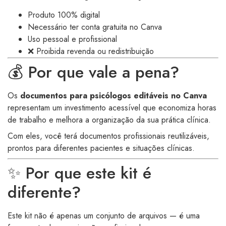
Produto 100% digital
Necessário ter conta gratuita no Canva
Uso pessoal e profissional
❌ Proibida revenda ou redistribuição
💰 Por que vale a pena?
Os
documentos para psicólogos editáveis no Canva
representam um investimento acessível que economiza horas
de trabalho e melhora a organização da sua prática clínica.
Com eles, você terá documentos profissionais reutilizáveis,
prontos para diferentes pacientes e situações clínicas.
✨ Por que este kit é
diferente?
Este kit não é apenas um conjunto de arquivos — é uma