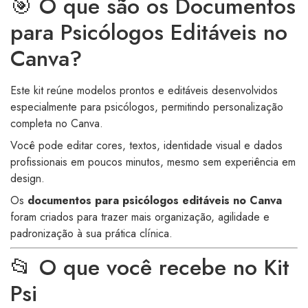
🎯 O que são os Documentos
para Psicólogos Editáveis no
Canva?
Este kit reúne modelos prontos e editáveis desenvolvidos
especialmente para psicólogos, permitindo personalização
completa no Canva.
Você pode editar cores, textos, identidade visual e dados
profissionais em poucos minutos, mesmo sem experiência em
design.
Os
documentos para psicólogos editáveis no Canva
foram criados para trazer mais organização, agilidade e
padronização à sua prática clínica.
📂 O que você recebe no Kit
Psi