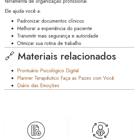
ferramenta de organização profissional.
Ele ajuda você a:
Padronizar documentos clínicos
Melhorar a experiência do paciente
Transmitir mais segurança e autoridade
Otimizar sua rotina de trabalho
🔗 Materiais relacionados
Prontuário Psicológico Digital
Planner Terapêutico Faça as Pazes com Você
Diário das Emoções