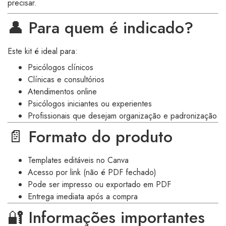
precisar.
👤 Para quem é indicado?
Este kit é ideal para:
Psicólogos clínicos
Clínicas e consultórios
Atendimentos online
Psicólogos iniciantes ou experientes
Profissionais que desejam organização e padronização
📄 Formato do produto
Templates editáveis no Canva
Acesso por link (não é PDF fechado)
Pode ser impresso ou exportado em PDF
Entrega imediata após a compra
🔐 Informações importantes