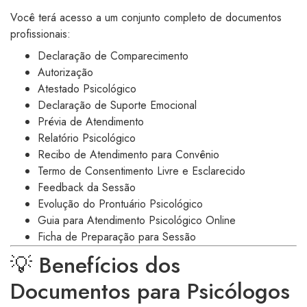
Você terá acesso a um conjunto completo de documentos
profissionais:
Declaração de Comparecimento
Autorização
Atestado Psicológico
Declaração de Suporte Emocional
Prévia de Atendimento
Relatório Psicológico
Recibo de Atendimento para Convênio
Termo de Consentimento Livre e Esclarecido
Feedback da Sessão
Evolução do Prontuário Psicológico
Guia para Atendimento Psicológico Online
Ficha de Preparação para Sessão
💡 Benefícios dos
Documentos para Psicólogos