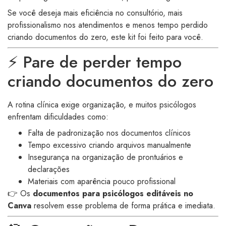
Se você deseja mais eficiência no consultório, mais
profissionalismo nos atendimentos e menos tempo perdido
criando documentos do zero, este kit foi feito para você.
⚡ Pare de perder tempo
criando documentos do zero
A rotina clínica exige organização, e muitos psicólogos
enfrentam dificuldades como:
Falta de padronização nos documentos clínicos
Tempo excessivo criando arquivos manualmente
Insegurança na organização de prontuários e
declarações
Materiais com aparência pouco profissional
👉 Os
documentos para psicólogos editáveis no
Canva
resolvem esse problema de forma prática e imediata.