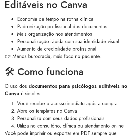
Editáveis no Canva
Economia de tempo na rotina clínica
Padronização profissional dos documentos
Mais organização nos atendimentos
Personalização rápida com sua identidade visual
Aumento da credibilidade profissional
👉 Menos burocracia, mais foco no paciente.
🛠 Como funciona
O uso dos
documentos para psicólogos editáveis no
Canva
é simples:
Você recebe o acesso imediato após a compra
Abre os templates no Canva
Personaliza com seus dados profissionais
Utiliza no consultório, clínica ou atendimento online
Você pode imprimir ou exportar em PDF sempre que